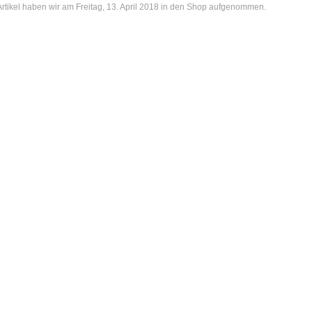
rtikel haben wir am Freitag, 13. April 2018 in den Shop aufgenommen.