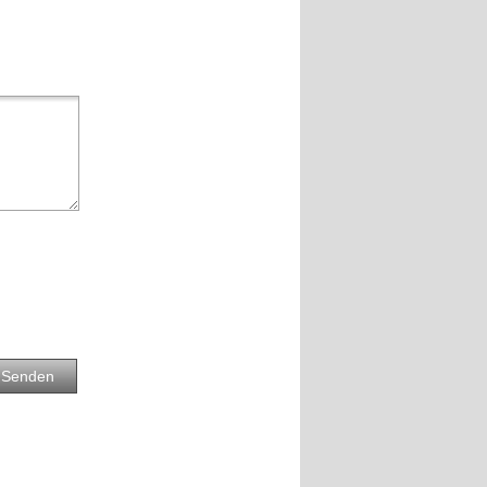
Senden