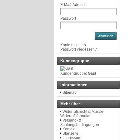
E-Mail-Adresse
Passwort
Anmelden
Konto erstellen
Passwort vergessen?
Kundengruppe
Kundengruppe:
Gast
Informationen
Sitemap
Mehr über...
Widerrufsrecht & Muster-
Widerrufsformular
Versand- &
Zahlungsbedingungen
Kontakt
Startseite
Impressum