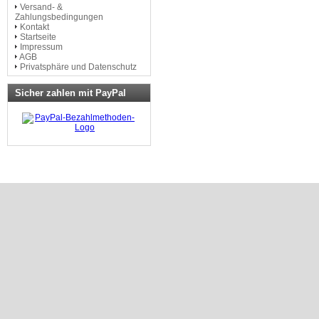
Versand- &
Zahlungsbedingungen
Kontakt
Startseite
Impressum
AGB
Privatsphäre und Datenschutz
Sicher zahlen mit PayPal