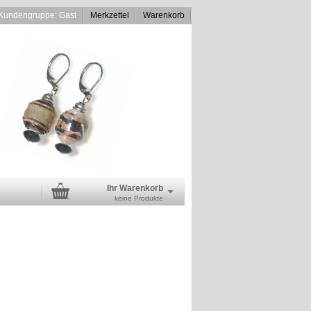
Kundengruppe: Gast
Merkzettel
Warenkorb
Ihr Warenkorb
keine Produkte