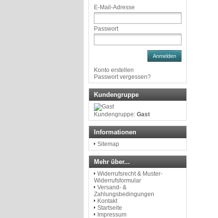
E-Mail-Adresse
Passwort
Anmelden
Konto erstellen
Passwort vergessen?
Kundengruppe
Kundengruppe:
Gast
Informationen
Sitemap
Mehr über...
Widerrufsrecht & Muster-
Widerrufsformular
Versand- &
Zahlungsbedingungen
Kontakt
Startseite
Impressum