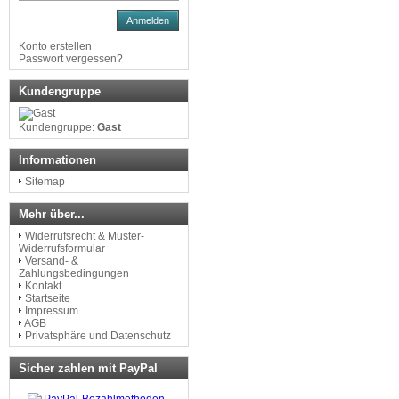
Anmelden
Konto erstellen
Passwort vergessen?
Kundengruppe
Kundengruppe:
Gast
Informationen
Sitemap
Mehr über...
Widerrufsrecht & Muster-
Widerrufsformular
Versand- &
Zahlungsbedingungen
Kontakt
Startseite
Impressum
AGB
Privatsphäre und Datenschutz
Sicher zahlen mit PayPal