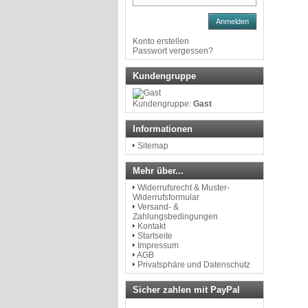
Anmelden
Konto erstellen
Passwort vergessen?
Kundengruppe
Kundengruppe:
Gast
Informationen
Sitemap
Mehr über...
Widerrufsrecht & Muster-
Widerrufsformular
Versand- &
Zahlungsbedingungen
Kontakt
Startseite
Impressum
AGB
Privatsphäre und Datenschutz
Sicher zahlen mit PayPal