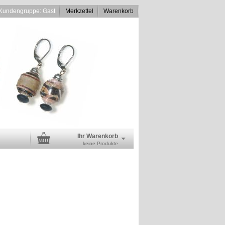
Kundengruppe: Gast
Merkzettel
Warenkorb
Ihr Warenkorb
keine Produkte