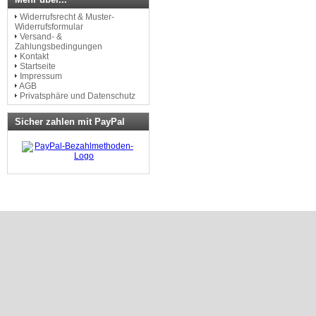
Widerrufsrecht & Muster-
Widerrufsformular
Versand- &
Zahlungsbedingungen
Kontakt
Startseite
Impressum
AGB
Privatsphäre und Datenschutz
Sicher zahlen mit PayPal