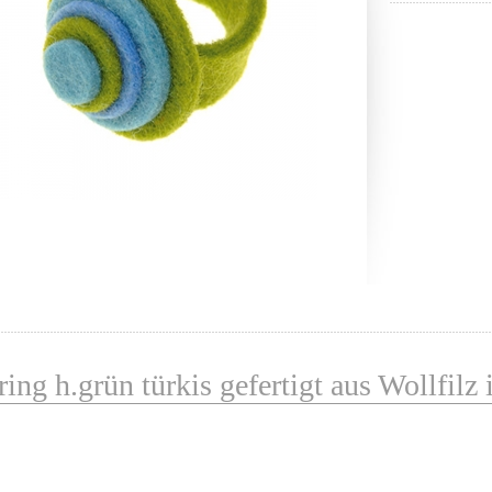
ring h.grün türkis gefertigt aus Wollfilz