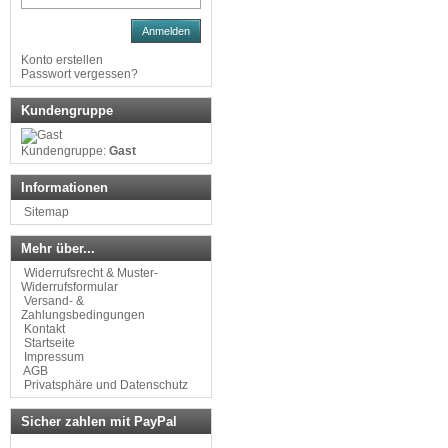
Anmelden
Konto erstellen
Passwort vergessen?
Kundengruppe
Kundengruppe:
Gast
Informationen
Sitemap
Mehr über...
Widerrufsrecht & Muster-
Widerrufsformular
Versand- &
Zahlungsbedingungen
Kontakt
Startseite
Impressum
AGB
Privatsphäre und Datenschutz
Sicher zahlen mit PayPal