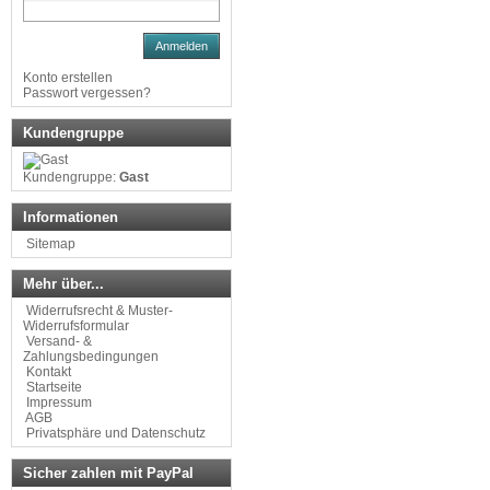
Anmelden
Konto erstellen
Passwort vergessen?
Kundengruppe
Kundengruppe:
Gast
Informationen
Sitemap
Mehr über...
Widerrufsrecht & Muster-
Widerrufsformular
Versand- &
Zahlungsbedingungen
Kontakt
Startseite
Impressum
AGB
Privatsphäre und Datenschutz
Sicher zahlen mit PayPal