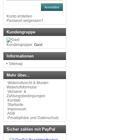
Anmelden
Konto erstellen
Passwort vergessen?
Kundengruppe
Kundengruppe:
Gast
Informationen
Sitemap
Mehr über...
Widerrufsrecht & Muster-
Widerrufsformular
Versand- &
Zahlungsbedingungen
Kontakt
Startseite
Impressum
AGB
Privatsphäre und Datenschutz
Sicher zahlen mit PayPal