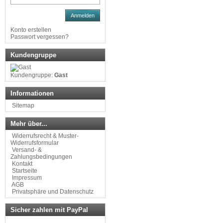
Anmelden
Konto erstellen
Passwort vergessen?
Kundengruppe
Kundengruppe:
Gast
Informationen
Sitemap
Mehr über...
Widerrufsrecht & Muster-
Widerrufsformular
Versand- &
Zahlungsbedingungen
Kontakt
Startseite
Impressum
AGB
Privatsphäre und Datenschutz
Sicher zahlen mit PayPal