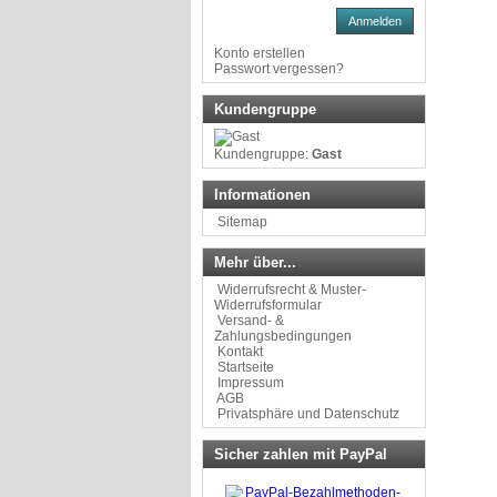
Anmelden
Konto erstellen
Passwort vergessen?
Kundengruppe
Kundengruppe:
Gast
Informationen
Sitemap
Mehr über...
Widerrufsrecht & Muster-
Widerrufsformular
Versand- &
Zahlungsbedingungen
Kontakt
Startseite
Impressum
AGB
Privatsphäre und Datenschutz
Sicher zahlen mit PayPal