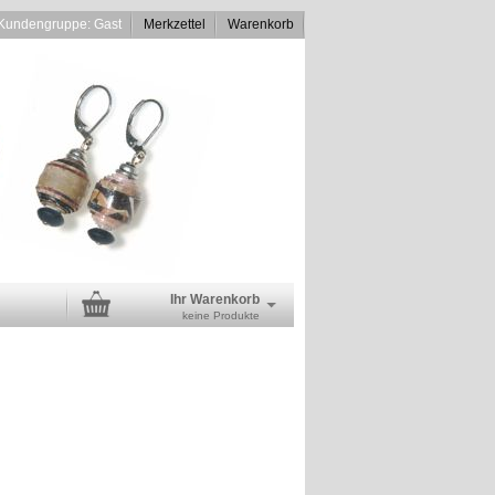
Kundengruppe: Gast
Merkzettel
Warenkorb
Ihr Warenkorb
keine Produkte