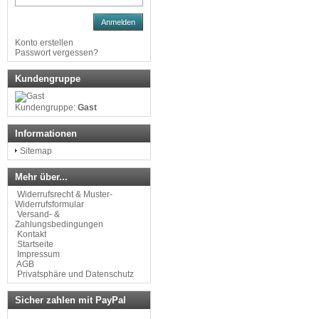
Anmelden
Konto erstellen
Passwort vergessen?
Kundengruppe
Kundengruppe:
Gast
Informationen
Sitemap
Mehr über...
Widerrufsrecht & Muster-
Widerrufsformular
Versand- &
Zahlungsbedingungen
Kontakt
Startseite
Impressum
AGB
Privatsphäre und Datenschutz
Sicher zahlen mit PayPal